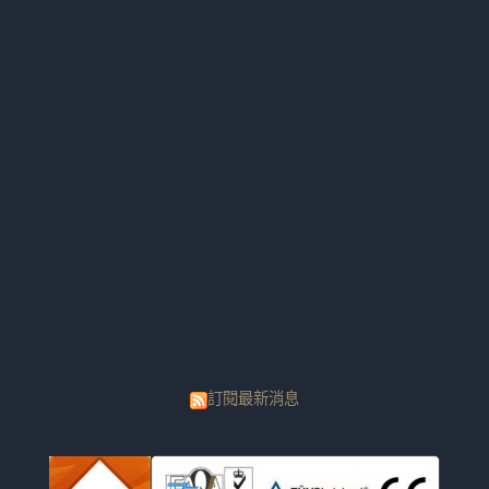
訂閱最新消息