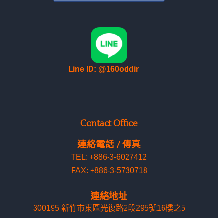
Line ID: @160oddir
Contact Office
連絡電話 / 傳真
TEL: +886-3-6027412
FAX: +886-3-5730718
連絡地址
300195 新竹市東區光復路2段295號16樓之5