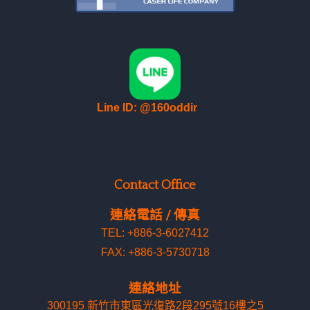
Line ID: @160oddir
Contact Office
連絡電話 / 傳真
TEL: +886-3-6027412
FAX: +886-3-5730718
連絡地址
300195 新竹市東區光復路2段295號16樓之5