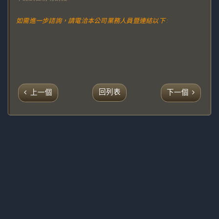
如需進一步諮詢，請電洽本公司業務人員暨連結以下 :
回列表
上一個
下一個