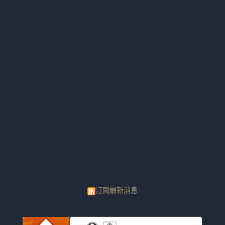
訂閱最新消息