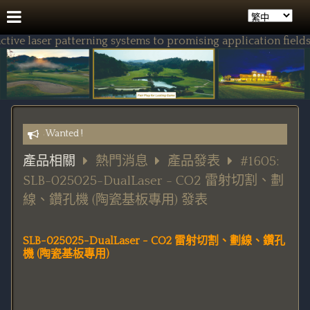
e laser patterning systems to promising application fields.
sellers Wanted !
產品相關
熱門消息
產品發表
#1605:
SLB-025025-DualLaser - CO2 雷射切割、劃
線、鑽孔機 (陶瓷基板專用) 發表
SLB-025025-DualLaser - CO2 雷射切割、劃線、鑽孔
機 (陶瓷基板專用)