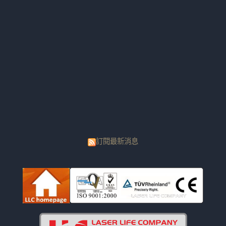
訂閱最新消息