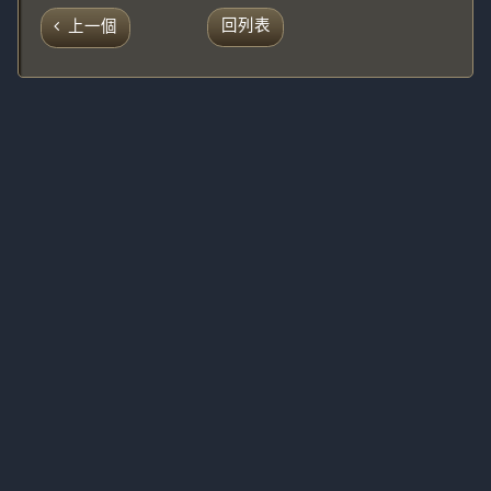
回列表
上一個