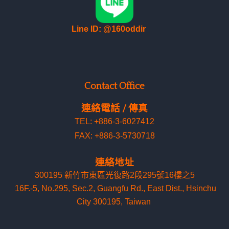
Line ID: @160oddir
Contact Office
連絡電話 / 傳真
TEL: +886-3-6027412
FAX: +886-3-5730718
連絡地址
300195 新竹市東區光復路2段295號16樓之5
16F.-5, No.295, Sec.2, Guangfu Rd
.
, East Dist., Hsinchu
City 300195, Taiwan