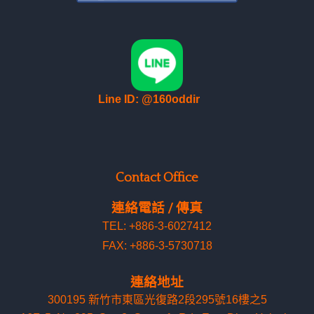
Line ID: @160oddir
Contact Office
連絡電話 / 傳真
TEL: +886-3-6027412
FAX: +886-3-5730718
連絡地址
300195 新竹市東區光復路2段295號16樓之5