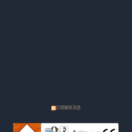
訂閱最新消息