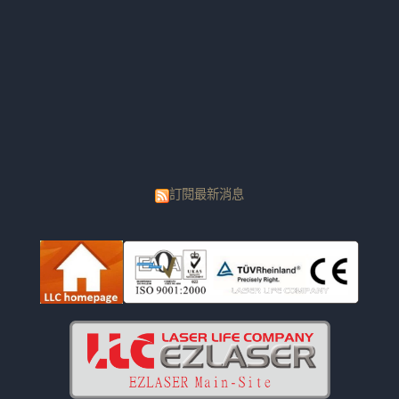
訂閱最新消息