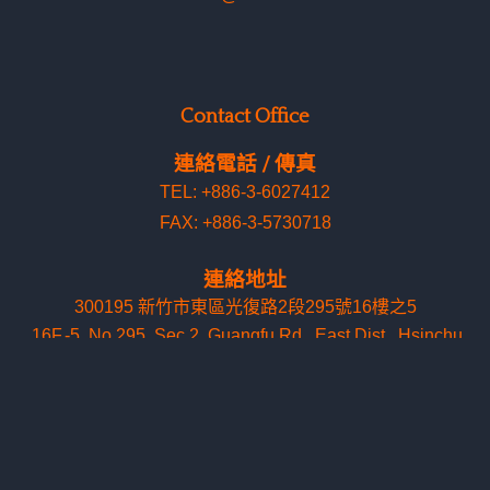
Contact Office
連絡電話 / 傳真
TEL: +886-3-6027412
FAX: +886-3-5730718
連絡地址
300195 新竹市東區光復路2段295號16樓之5
16F.-5, No.295, Sec.2, Guangfu Rd
.
, East Dist., Hsinchu
City 300195, Taiwan
Shipping Locations
出貨地址