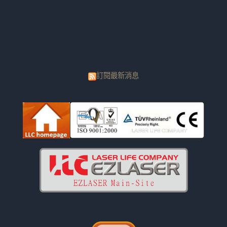
訂閱最新消息