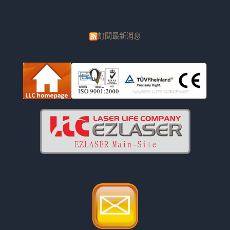
訂閱最新消息