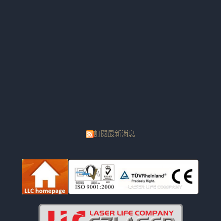
訂閱最新消息