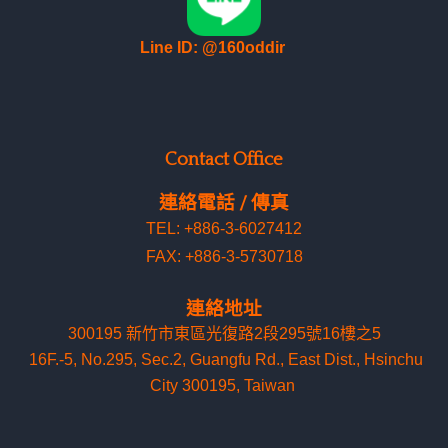
Line ID: @160oddir
Contact Office
連絡電話 / 傳真
TEL: +886-3-6027412
FAX: +886-3-5730718
連絡地址
300195 新竹市東區光復路2段295號16樓之5
16F.-5, No.295, Sec.2, Guangfu Rd
.
, East Dist., Hsinchu
City 300195, Taiwan